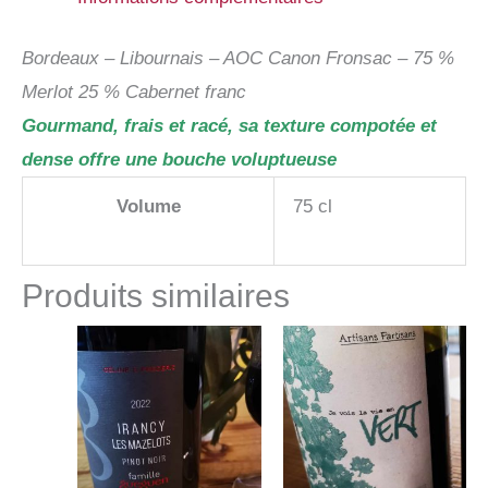
Bordeaux – Libournais – AOC Canon Fronsac – 75 %
Merlot 25 % Cabernet franc
Gourmand, frais et racé, sa texture compotée et
dense offre une bouche voluptueuse
Volume
75 cl
Produits similaires