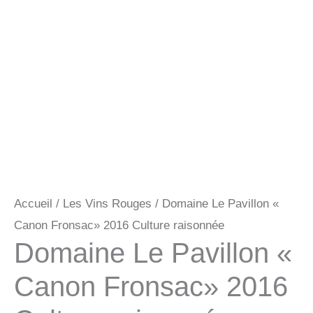
Accueil
/
Les Vins Rouges
/ Domaine Le Pavillon «
Canon Fronsac» 2016 Culture raisonnée
Domaine Le Pavillon «
Canon Fronsac» 2016