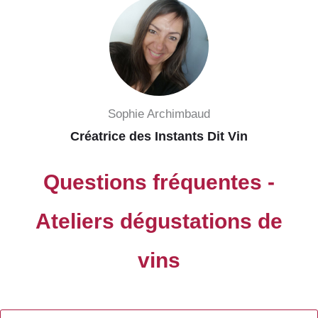
Sophie Archimbaud
Créatrice des Instants Dit Vin
Questions fréquentes -
Ateliers dégustations de
vins