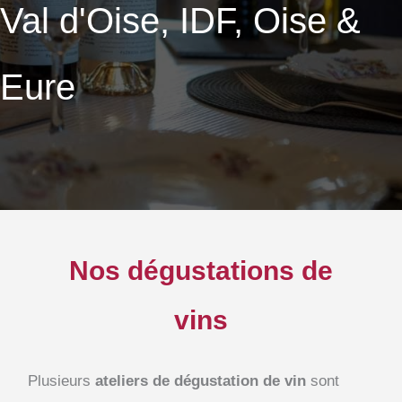
Val d'Oise, IDF, Oise &
Eure
Nos dégustations de
vins
Plusieurs
ateliers de dégustation de vin
sont