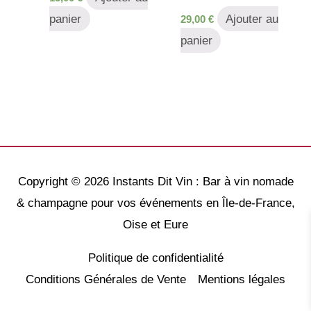
panier
Ajouter au
29,00
€
panier
Copyright © 2026
Instants Dit Vin : Bar à vin nomade
& champagne pour vos événements en Île-de-France,
Oise et Eure
Politique de confidentialité
Conditions Générales de Vente
Mentions légales