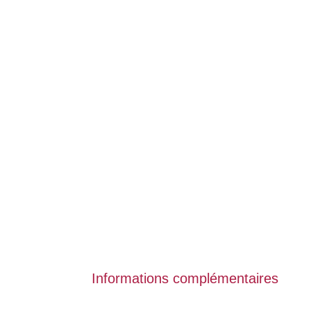
Informations complémentaires