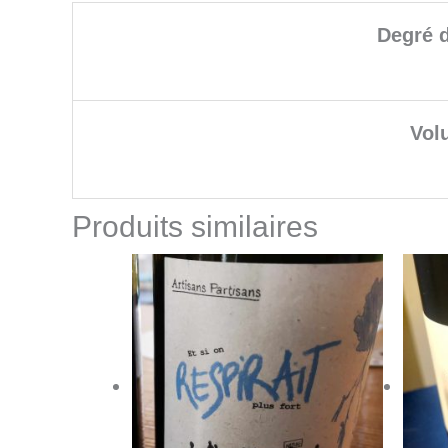
Degré d
Vol
Produits similaires