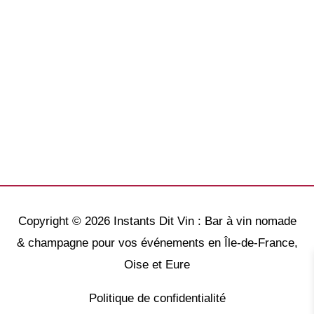
Copyright © 2026
Instants Dit Vin : Bar à vin nomade
& champagne pour vos événements en Île-de-France,
Oise et Eure
Politique de confidentialité