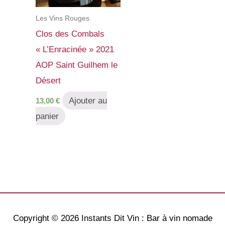
Les Vins Rouges
Clos des Combals
« L’Enracinée » 2021
AOP Saint Guilhem le
Désert
Ajouter au
13,00
€
panier
Copyright © 2026
Instants Dit Vin : Bar à vin nomade