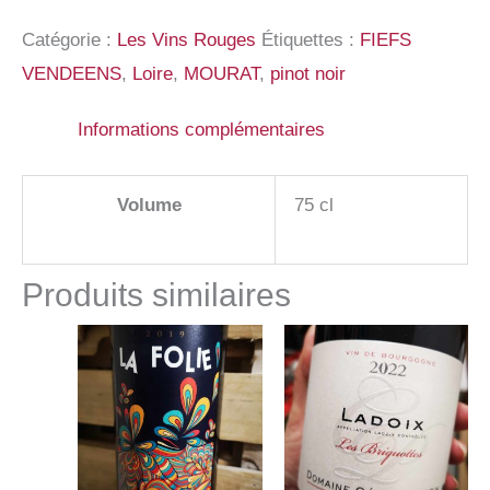
Catégorie :
Les Vins Rouges
Étiquettes :
FIEFS
VENDEENS
,
Loire
,
MOURAT
,
pinot noir
Informations complémentaires
Volume
75 cl
Produits similaires