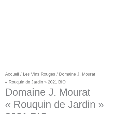
Accueil
/
Les Vins Rouges
/ Domaine J. Mourat
« Rouquin de Jardin » 2021 BIO
Domaine J. Mourat
« Rouquin de Jardin »