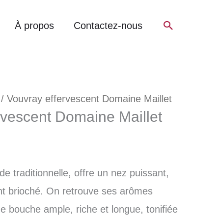
Recherch
À propos
Contactez-nous
/ Vouvray effervescent Domaine Maillet
rvescent Domaine Maillet
e traditionnelle, offre un nez puissant,
ent brioché. On retrouve ses arômes
 bouche ample, riche et longue, tonifiée