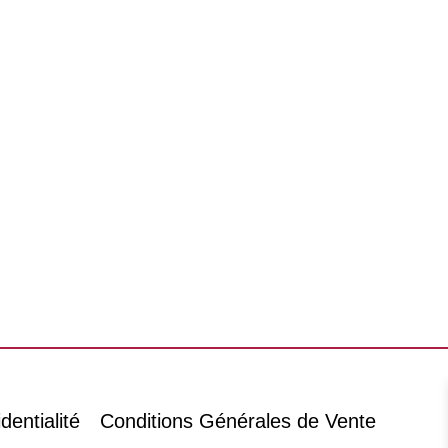
dentialité
Conditions Générales de Vente