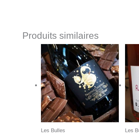
Produits similaires
Les Bulles
Les B