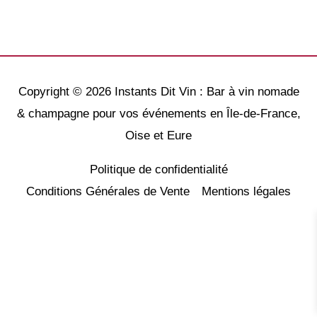
Copyright © 2026
Instants Dit Vin : Bar à vin nomade
& champagne pour vos événements en Île-de-France,
Oise et Eure
Politique de confidentialité
Conditions Générales de Vente
Mentions légales