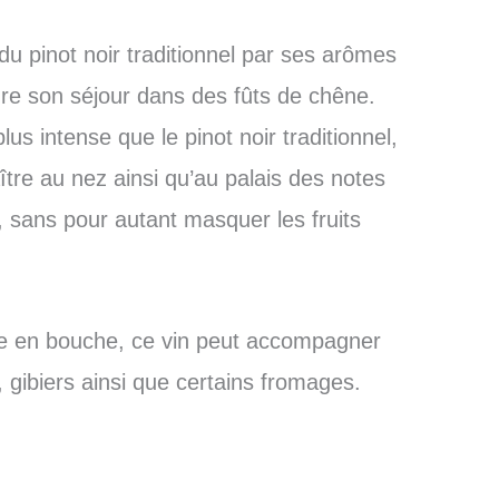
du pinot noir traditionnel par ses arômes
ure son séjour dans des fûts de chêne.
us intense que le pinot noir traditionnel,
ître au nez ainsi qu’au palais des notes
, sans pour autant masquer les fruits
re en bouche, ce vin peut accompagner
 gibiers ainsi que certains fromages.