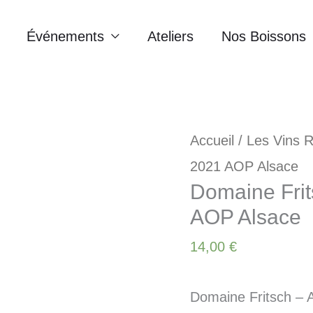
Événements
Ateliers
Nos Boissons
Accueil
/
Les Vins 
2021 AOP Alsace
Domaine Frits
AOP Alsace
14,00
€
Domaine Fritsch – 