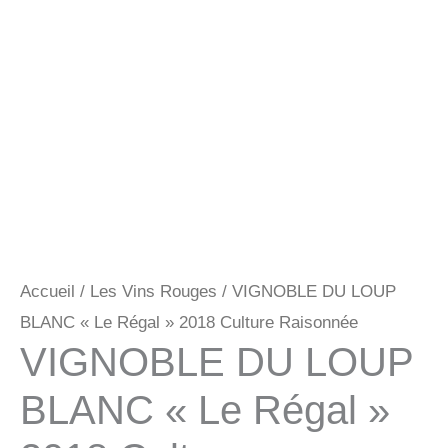
Accueil
/
Les Vins Rouges
/ VIGNOBLE DU LOUP
BLANC « Le Régal » 2018 Culture Raisonnée
VIGNOBLE DU LOUP
BLANC « Le Régal »