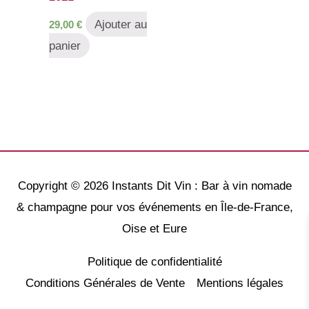
Ajouter au
29,00
€
panier
Copyright © 2026
Instants Dit Vin : Bar à vin nomade
& champagne pour vos événements en Île-de-France,
Oise et Eure
Politique de confidentialité
Conditions Générales de Vente
Mentions légales