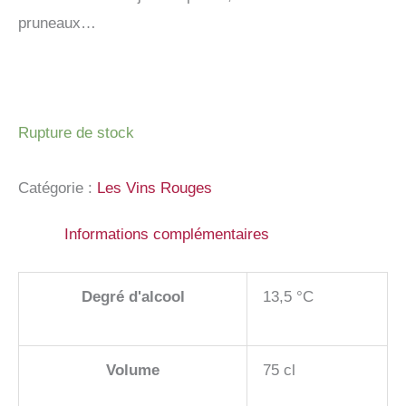
pruneaux…
Rupture de stock
Catégorie :
Les Vins Rouges
Informations complémentaires
Degré d'alcool
13,5 °C
Volume
75 cl