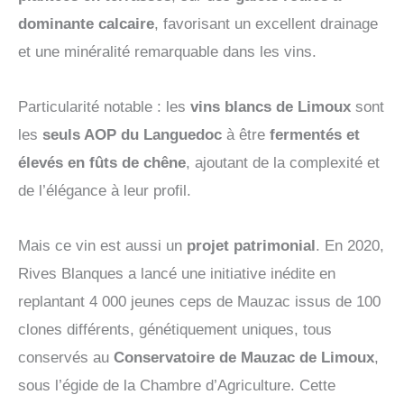
dominante calcaire
, favorisant un excellent drainage
et une minéralité remarquable dans les vins.
Particularité notable : les
vins blancs de Limoux
sont
les
seuls AOP du Languedoc
à être
fermentés et
élevés en fûts de chêne
, ajoutant de la complexité et
de l’élégance à leur profil.
Mais ce vin est aussi un
projet patrimonial
. En 2020,
Rives Blanques a lancé une initiative inédite en
replantant 4 000 jeunes ceps de Mauzac issus de 100
clones différents, génétiquement uniques, tous
conservés au
Conservatoire de Mauzac de Limoux
,
sous l’égide de la Chambre d’Agriculture. Cette