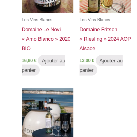
Les Vins Blancs
Les Vins Blancs
Domaine Le Novi
Domaine Fritsch
« Amo Blanco » 2020
« Riesling » 2024 AOP
BIO
Alsace
Ajouter au
Ajouter au
16,80
€
13,00
€
panier
panier