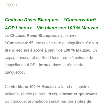
19,90
€
Château Rives Blanques – “Conservatori” –
AOP Limoux – Vin blanc sec 100 % Mauzac
Le
Château Rives Blanques
, signe avec
“Conservatori”
une cuvée rare et singulière. Ce
vin
blanc sec
est élaboré à partir de
100 % Mauzac
, un
cépage ancestral du Sud-Ouest, emblématique de
l’appellation
AOP Limoux
, dans la région du
Languedoc.
Ce
vin blanc 100 % Mauzac
, à la robe limpide et
brillante, révèle un profil
frais, vibrant et gouleyant
.
Son bouquet aromatique séduit par des
notes de