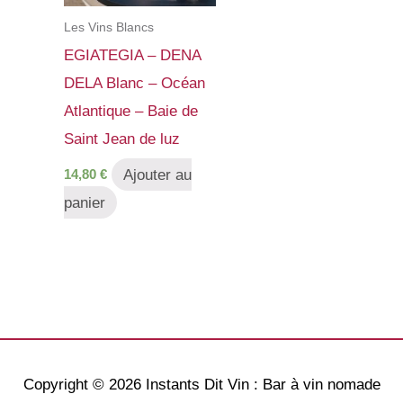
Les Vins Blancs
EGIATEGIA – DENA
DELA Blanc – Océan
Atlantique – Baie de
Saint Jean de luz
Ajouter au
14,80
€
panier
Copyright © 2026
Instants Dit Vin : Bar à vin nomade