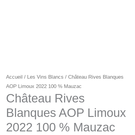
Accueil
/
Les Vins Blancs
/ Château Rives Blanques
AOP Limoux 2022 100 % Mauzac
Château Rives
Blanques AOP Limoux
2022 100 % Mauzac