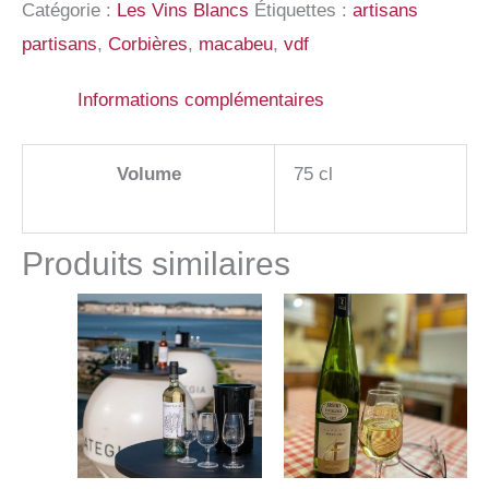
Catégorie :
Les Vins Blancs
Étiquettes :
artisans
partisans
,
Corbières
,
macabeu
,
vdf
Informations complémentaires
Volume
75 cl
Produits similaires