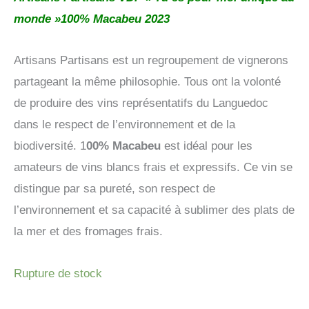
monde »100% Macabeu 2023
Artisans Partisans est un regroupement de vignerons
partageant la même philosophie. Tous ont la volonté
de produire des vins représentatifs du Languedoc
dans le respect de l’environnement et de la
biodiversité. 1
00% Macabeu
est idéal pour les
amateurs de vins blancs frais et expressifs. Ce vin se
distingue par sa pureté, son respect de
l’environnement et sa capacité à sublimer des plats de
la mer et des fromages frais.
Rupture de stock