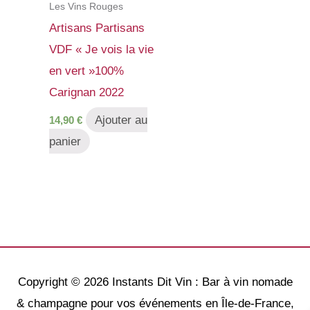
Les Vins Rouges
Artisans Partisans
VDF « Je vois la vie
en vert »100%
Carignan 2022
Ajouter au
14,90
€
panier
Copyright © 2026
Instants Dit Vin : Bar à vin nomade
& champagne pour vos événements en Île-de-France,