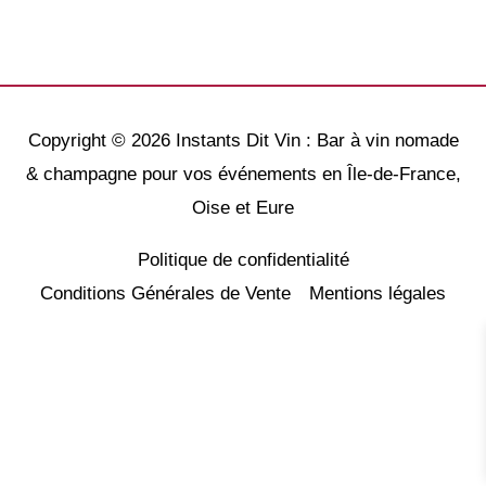
Copyright © 2026
Instants Dit Vin : Bar à vin nomade
& champagne pour vos événements en Île-de-France,
Oise et Eure
Politique de confidentialité
Conditions Générales de Vente
Mentions légales