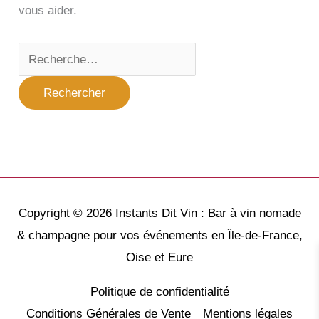
vous aider.
Rechercher :
Copyright © 2026
Instants Dit Vin : Bar à vin nomade
& champagne pour vos événements en Île-de-France,
Oise et Eure
Politique de confidentialité
Conditions Générales de Vente
Mentions légales