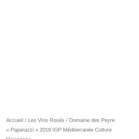
Accueil
/
Les Vins Rosés
/ Domaine des Peyre
« Paparazzi » 2019 IGP Méditerranée Culture