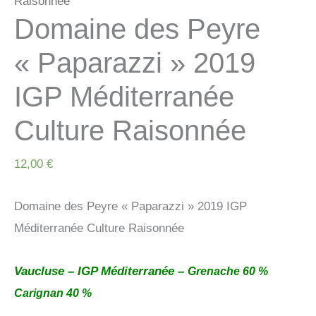
Raisonnée
Domaine des Peyre
« Paparazzi » 2019
IGP Méditerranée
Culture Raisonnée
12,00
€
Domaine des Peyre « Paparazzi » 2019 IGP
Méditerranée Culture Raisonnée
Vaucluse – IGP Méditerranée –
Grenache 60 %
Carignan 40 %