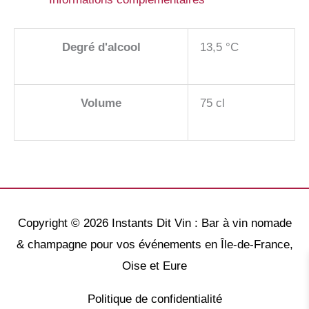
Degré d'alcool
13,5 °C
Volume
75 cl
Copyright © 2026
Instants Dit Vin : Bar à vin nomade
& champagne pour vos événements en Île-de-France,
Oise et Eure
Politique de confidentialité