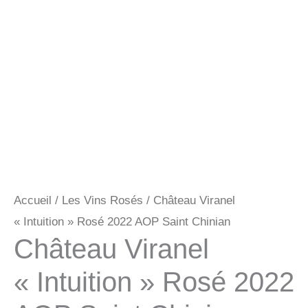
Accueil
/
Les Vins Rosés
/ Château Viranel
« Intuition » Rosé 2022 AOP Saint Chinian
Château Viranel
« Intuition » Rosé 2022