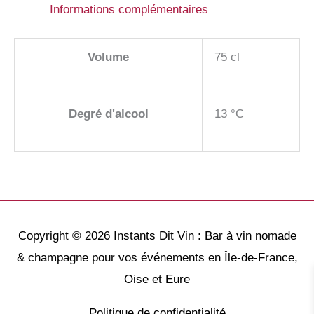
Informations complémentaires
Volume
75 cl
Degré d'alcool
13 °C
Copyright © 2026
Instants Dit Vin : Bar à vin nomade
& champagne pour vos événements en Île-de-France,
Oise et Eure
Politique de confidentialité