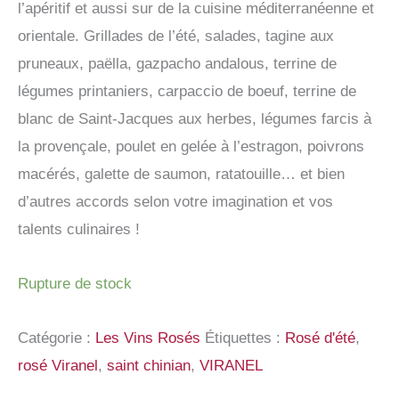
l’apéritif et aussi sur de la cuisine méditerranéenne et
orientale. Grillades de l’été, salades, tagine aux
pruneaux, paëlla, gazpacho andalous, terrine de
légumes printaniers, carpaccio de boeuf, terrine de
blanc de Saint-Jacques aux herbes, légumes farcis à
la provençale, poulet en gelée à l’estragon, poivrons
macérés, galette de saumon, ratatouille… et bien
d’autres accords selon votre imagination et vos
talents culinaires !
Rupture de stock
Catégorie :
Les Vins Rosés
Étiquettes :
Rosé d'été
,
rosé Viranel
,
saint chinian
,
VIRANEL