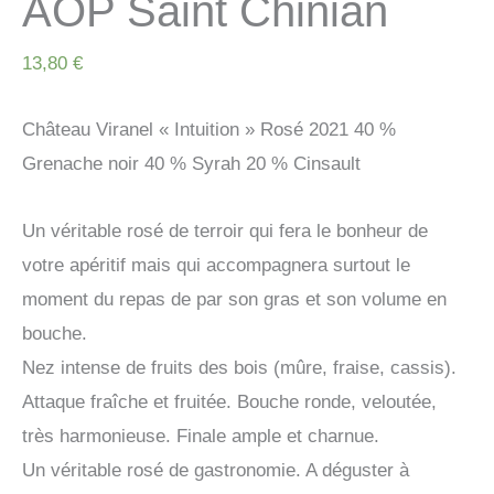
AOP Saint Chinian
13,80
€
Château Viranel « Intuition » Rosé 2021 40 %
Grenache noir 40 % Syrah 20 % Cinsault
Un véritable rosé de terroir qui fera le bonheur de
votre apéritif mais qui accompagnera surtout le
moment du repas de par son gras et son volume en
bouche.
Nez intense de fruits des bois (mûre, fraise, cassis).
Attaque fraîche et fruitée. Bouche ronde, veloutée,
très harmonieuse. Finale ample et charnue.
Un véritable rosé de gastronomie. A déguster à