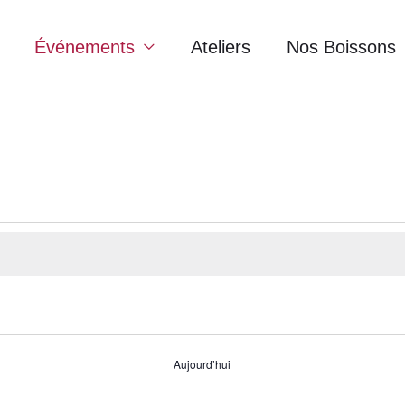
Événements
Ateliers
Nos Boissons
Aujourd’hui