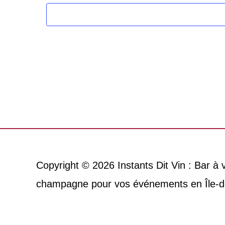
Copyright © 2026
Instants Dit Vin : Bar à
champagne pour vos événements en Île-d