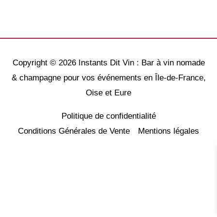
Copyright © 2026
Instants Dit Vin : Bar à vin nomade
& champagne pour vos événements en Île-de-France,
Oise et Eure
Politique de confidentialité
Conditions Générales de Vente
Mentions légales