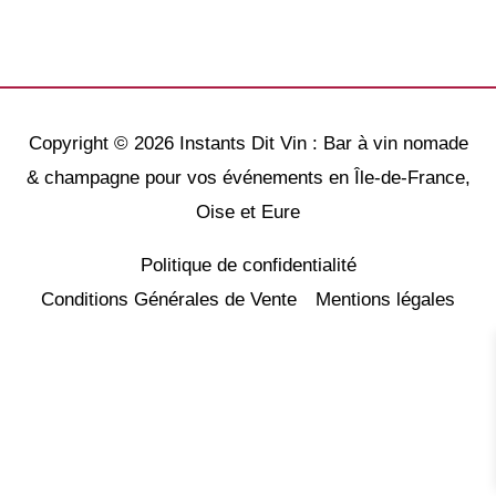
Copyright © 2026
Instants Dit Vin : Bar à vin nomade
& champagne pour vos événements en Île-de-France,
Oise et Eure
Politique de confidentialité
Conditions Générales de Vente
Mentions légales