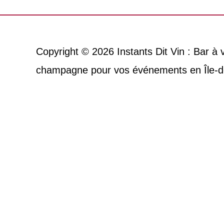
Copyright © 2026
Instants Dit Vin : Bar à
champagne pour vos événements en Île-d