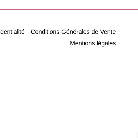
dentialité
Conditions Générales de Vente
Mentions légales