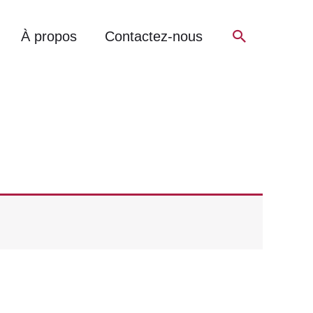
Recherch
À propos
Contactez-nous