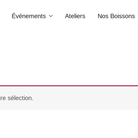
Événements
Ateliers
Nos Boissons
re sélection.