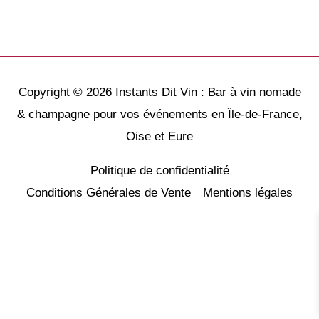
Copyright © 2026
Instants Dit Vin : Bar à vin nomade
& champagne pour vos événements en Île-de-France,
Oise et Eure
Politique de confidentialité
Conditions Générales de Vente
Mentions légales