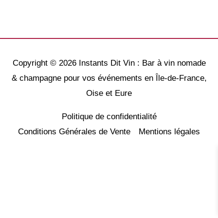
Copyright © 2026
Instants Dit Vin : Bar à vin nomade
& champagne pour vos événements en Île-de-France,
Oise et Eure
Politique de confidentialité
Conditions Générales de Vente
Mentions légales